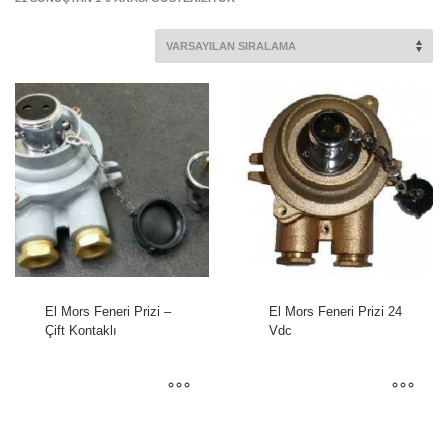
El Mors Feneri Prizi –
El Mors Feneri Prizi 24
Çift Kontaklı
Vdc