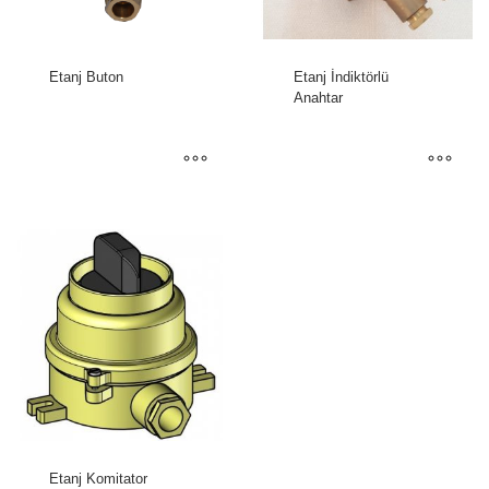
Etanj Buton
Etanj İndiktörlü
Anahtar
Etanj Komitator