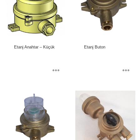
Etanj Anahtar – Küçük
Etanj Buton