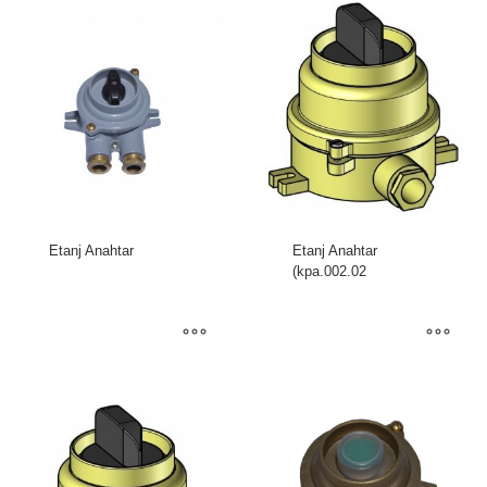
Etanj Anahtar
Etanj Anahtar
(kpa.002.02