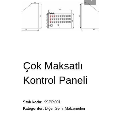
Çok Maksatlı
Kontrol Paneli
Stok kodu:
KSPP.001
Kategoriler:
Diğer Gemi Malzemeleri