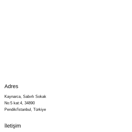
Adres
Kaynarca, Sabırlı Sokak
No:5 kat:4, 34890
Pendik/İstanbul, Türkiye
İletişim