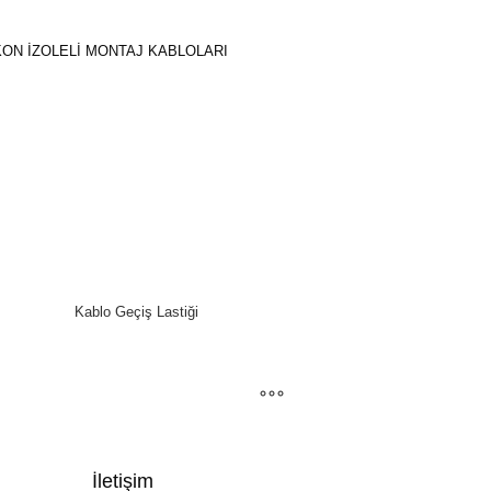
KON İZOLELİ MONTAJ KABLOLARI
Kablo Geçiş Lastiği
İletişim